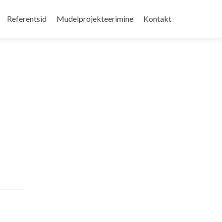
Referentsid
Mudelprojekteerimine
Kontakt